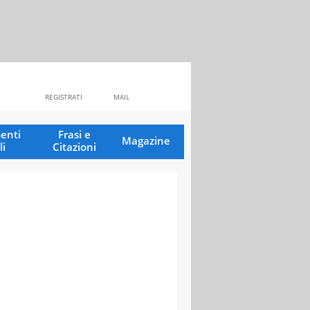
REGISTRATI
MAIL
enti
Frasi e
Magazine
li
Citazioni