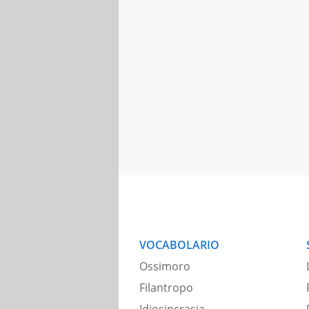
VOCABOLARIO
Ossimoro
Filantropo