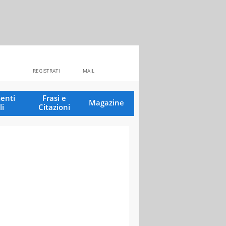
REGISTRATI
MAIL
enti
Frasi e
Magazine
li
Citazioni