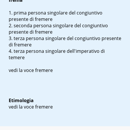
frema
prima persona singolare del congiuntivo
presente di fremere
seconda persona singolare del congiuntivo
presente di fremere
terza persona singolare del congiuntivo presente
di fremere
terza persona singolare dell'imperativo di
temere
vedi la voce fremere
Etimologia
vedi la voce fremere