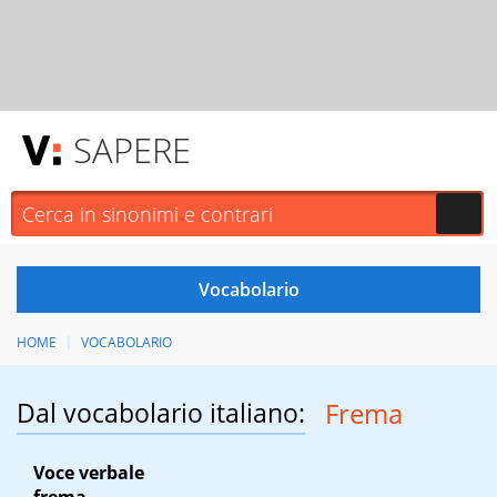
SAPERE
HOME
VOCABOLARIO
Dal vocabolario italiano:
Frema
Voce verbale