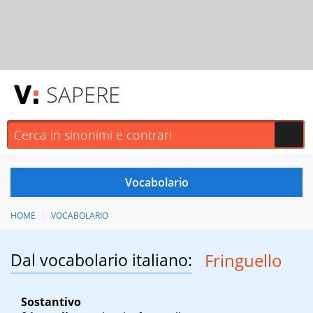
SAPERE
HOME
VOCABOLARIO
Dal vocabolario italiano:
Fringuello
Sostantivo