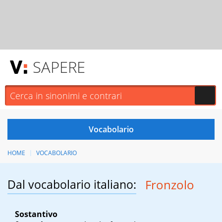
SAPERE
HOME
VOCABOLARIO
Dal vocabolario italiano:
Fronzolo
Sostantivo