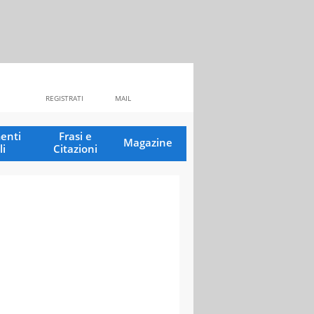
REGISTRATI
MAIL
enti
Frasi e
Magazine
li
Citazioni