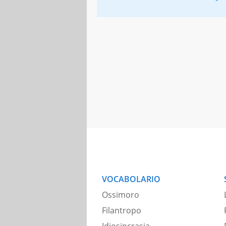
VOCABOLARIO
Ossimoro
Filantropo