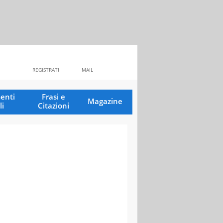
REGISTRATI
MAIL
enti
Frasi e
Magazine
li
Citazioni