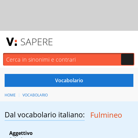
SAPERE
HOME
VOCABOLARIO
Dal vocabolario italiano:
Fulmineo
Aggettivo