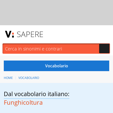
SAPERE
HOME
VOCABOLARIO
Dal vocabolario italiano:
Funghicoltura