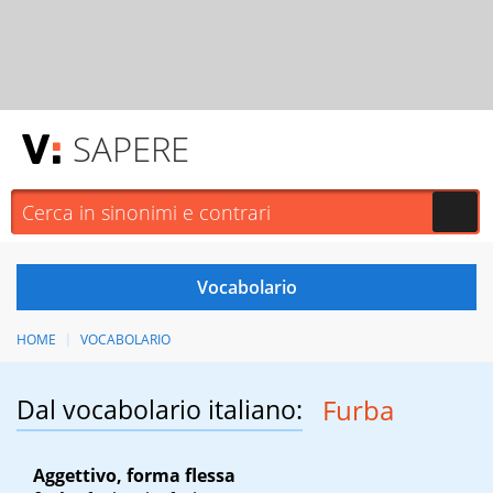
SAPERE
HOME
VOCABOLARIO
Dal vocabolario italiano:
Furba
Aggettivo, forma flessa