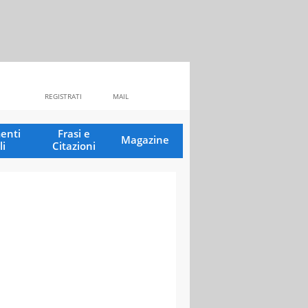
REGISTRATI
MAIL
enti
Frasi e
Magazine
li
Citazioni