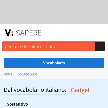
SAPERE
HOME
VOCABOLARIO
Dal vocabolario italiano:
Gadget
Sostantivo