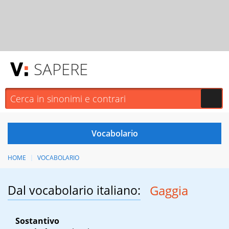
SAPERE
HOME
VOCABOLARIO
Dal vocabolario italiano:
Gaggia
Sostantivo