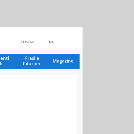
REGISTRATI
MAIL
enti
Frasi e
Magazine
li
Citazioni