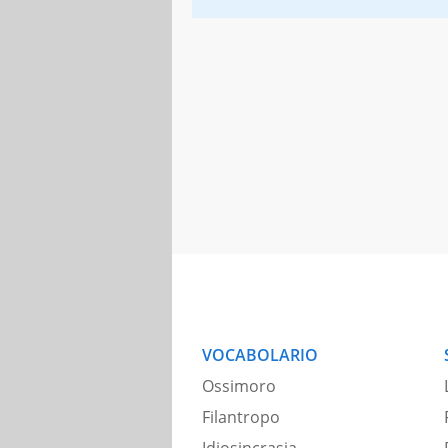
VOCABOLARIO
Ossimoro
Filantropo