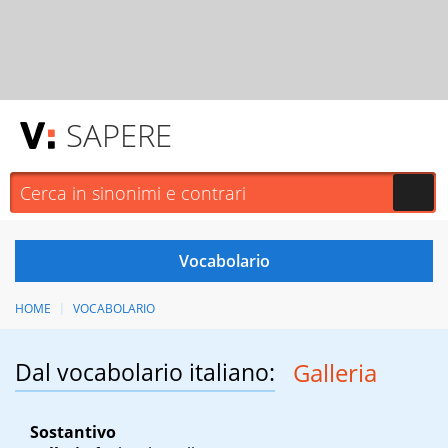
SAPERE
HOME
VOCABOLARIO
Dal vocabolario italiano:
Galleria
Sostantivo