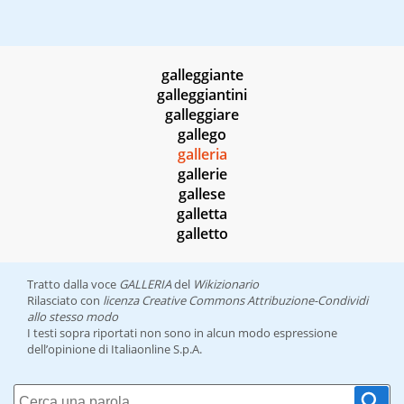
galleggiante
galleggiantini
galleggiare
gallego
galleria
gallerie
gallese
galletta
galletto
Tratto dalla voce
GALLERIA
del
Wikizionario
Rilasciato con
licenza Creative Commons Attribuzione-Condividi
allo stesso modo
I testi sopra riportati non sono in alcun modo espressione
dell’opinione di Italiaonline S.p.A.