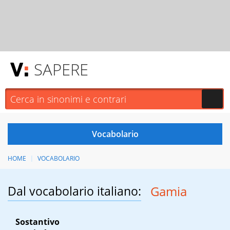
SAPERE
HOME
VOCABOLARIO
Dal vocabolario italiano:
Gamia
Sostantivo