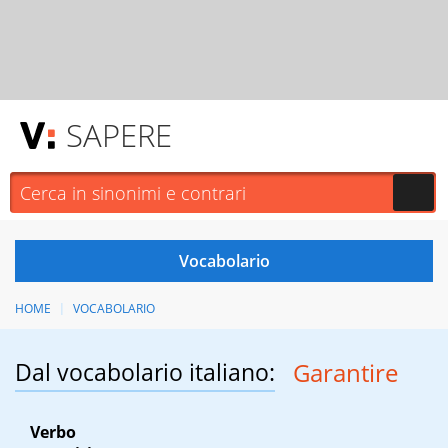
SAPERE
HOME
VOCABOLARIO
Dal vocabolario italiano:
Garantire
Verbo