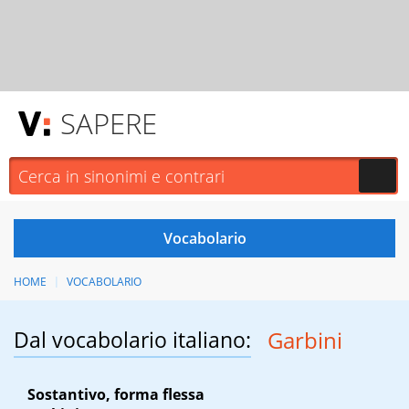
SAPERE
HOME
VOCABOLARIO
Dal vocabolario italiano:
Garbini
Sostantivo, forma flessa