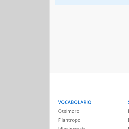
VOCABOLARIO
Ossimoro
Filantropo