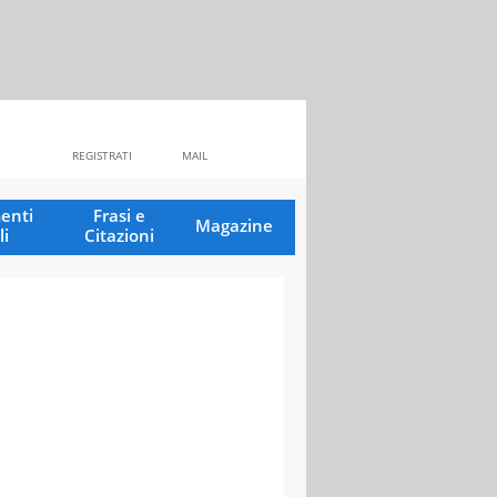
REGISTRATI
MAIL
enti
Frasi e
Magazine
li
Citazioni