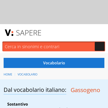
SAPERE
HOME
VOCABOLARIO
Dal vocabolario italiano:
Gassogeno
Sostantivo