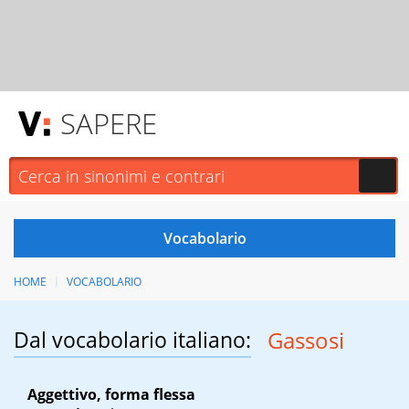
SAPERE
HOME
VOCABOLARIO
Dal vocabolario italiano:
Gassosi
Aggettivo, forma flessa