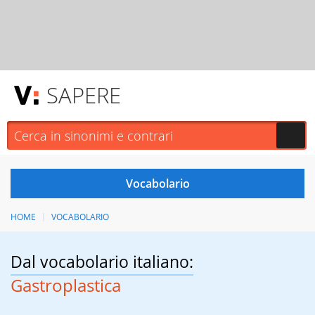
SAPERE
HOME
VOCABOLARIO
Dal vocabolario italiano:
Gastroplastica