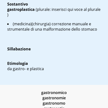
Sostantivo
gastroplastica
(plurale: inserisci qui voce al plurale
)
(medicina)(chirurgia) correzione manuale e
strumentale di una malformazione dello stomaco
Sillabazione
Etimologia
da gastro- e plastica
gastronomico
gastronomie
gastronomo