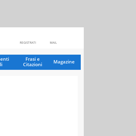
REGISTRATI
MAIL
enti
Frasi e
Magazine
li
Citazioni