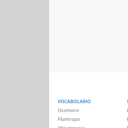
VOCABOLARIO
Ossimoro
Filantropo