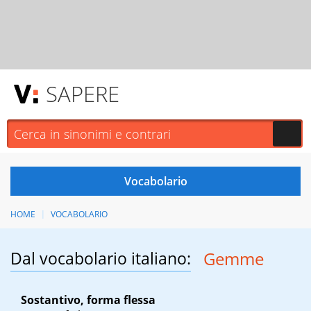
SAPERE
HOME
VOCABOLARIO
Dal vocabolario italiano:
Gemme
Sostantivo, forma flessa