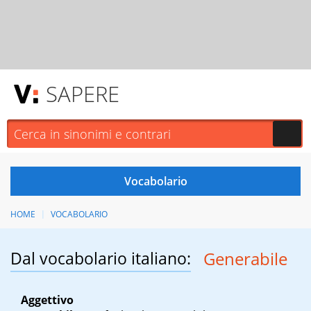
SAPERE
HOME
VOCABOLARIO
Dal vocabolario italiano:
Generabile
Aggettivo