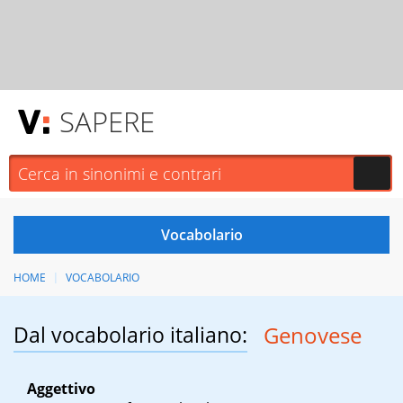
SAPERE
HOME
VOCABOLARIO
Dal vocabolario italiano:
Genovese
Aggettivo