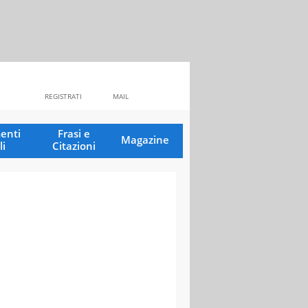
REGISTRATI
MAIL
enti
Frasi e
Magazine
li
Citazioni