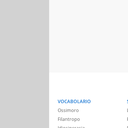
VOCABOLARIO
Ossimoro
Filantropo