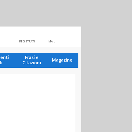
REGISTRATI
MAIL
enti
Frasi e
Magazine
li
Citazioni