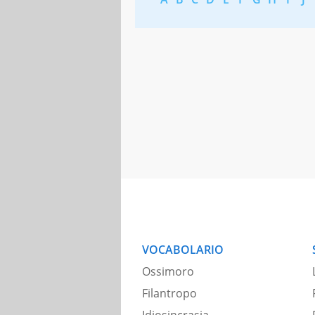
VOCABOLARIO
Ossimoro
Filantropo