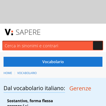
SAPERE
HOME
VOCABOLARIO
Dal vocabolario italiano:
Gerenze
Sostantivo, forma flessa