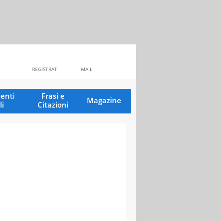
REGISTRATI
MAIL
enti
Frasi e
Magazine
li
Citazioni