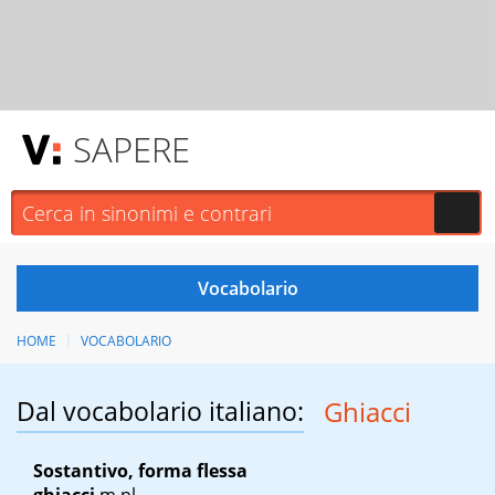
SAPERE
HOME
VOCABOLARIO
Dal vocabolario italiano:
Ghiacci
Sostantivo, forma flessa