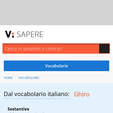
SAPERE
HOME
VOCABOLARIO
Dal vocabolario italiano:
Ghiro
Sostantivo