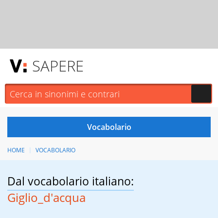
SAPERE
HOME
VOCABOLARIO
Dal vocabolario italiano:
Giglio_d'acqua