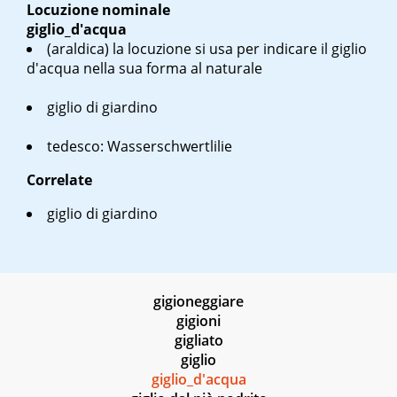
Locuzione nominale
giglio_d'acqua
(araldica) la locuzione si usa per indicare il giglio
d'acqua nella sua forma al naturale
giglio di giardino
tedesco: Wasserschwertlilie
Correlate
giglio di giardino
gigioneggiare
gigioni
gigliato
giglio
giglio_d'acqua