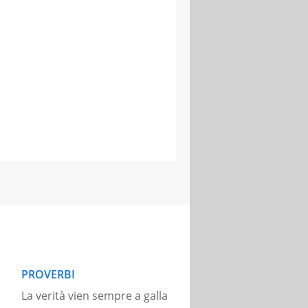
PROVERBI
La verità vien sempre a galla