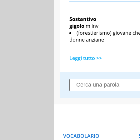
Sostantivo
gigolo
m
inv
(forestierismo) giovane ch
donne anziane
Leggi tutto >>
VOCABOLARIO