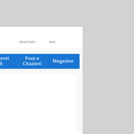
REGISTRATI
MAIL
enti
Frasi e
Magazine
li
Citazioni