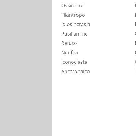
Ossimoro
Filantropo
Idiosincrasia
Pusillanime
Refuso
Neofita
Iconoclasta
Apotropaico