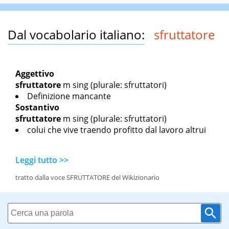
Dal vocabolario italiano:
sfruttatore
Aggettivo
sfruttatore
m sing
(plurale: sfruttatori)
Definizione mancante
Sostantivo
sfruttatore
m sing
(plurale: sfruttatori)
colui che vive traendo profitto dal lavoro altrui
Leggi tutto >>
tratto dalla voce SFRUTTATORE del Wikizionario