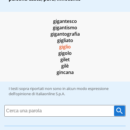
gigantesco
gigantismo
gigantografia
gigliato
giglio
gigolo
gilet
gilè
gincana
I testi sopra riportati non sono in alcun modo espressione
dell’opinione di Italiaonline S.p.A.