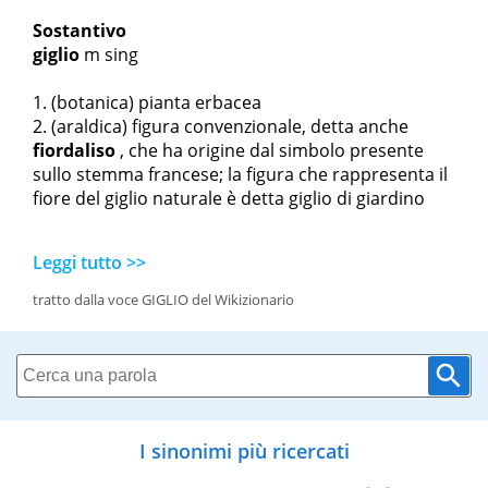
Sostantivo
giglio
m sing
(botanica) pianta erbacea
(araldica) figura convenzionale, detta anche
fiordaliso
, che ha origine dal simbolo presente
sullo stemma francese; la figura che rappresenta il
fiore del giglio naturale è detta giglio di giardino
Leggi tutto >>
tratto dalla voce GIGLIO del Wikizionario
I sinonimi più ricercati