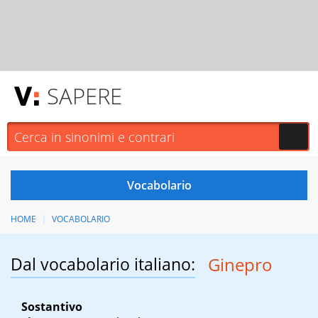
SAPERE
HOME
VOCABOLARIO
Dal vocabolario italiano:
Ginepro
Sostantivo