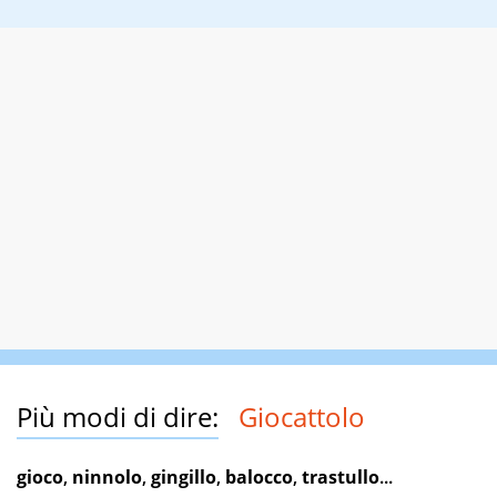
Più modi di dire:
Giocattolo
gioco
,
ninnolo
,
gingillo
,
balocco
,
trastullo
...