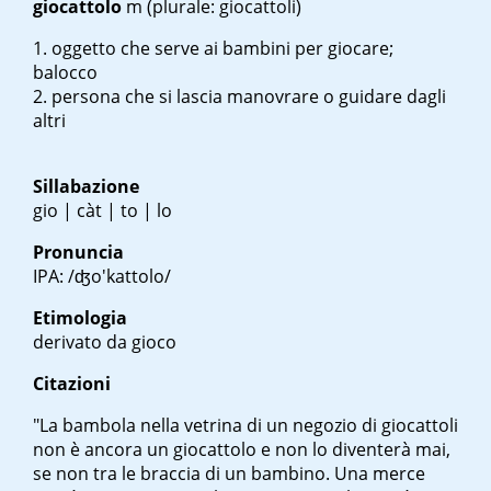
giocattolo
m
(plurale: giocattoli)
oggetto che serve ai bambini per giocare;
balocco
persona che si lascia manovrare o guidare dagli
altri
Sillabazione
gio | càt | to | lo
Pronuncia
IPA: /ʤo'kattolo/
Etimologia
derivato da gioco
Citazioni
"La bambola nella vetrina di un negozio di giocattoli
non è ancora un giocattolo e non lo diventerà mai,
se non tra le braccia di un bambino. Una merce