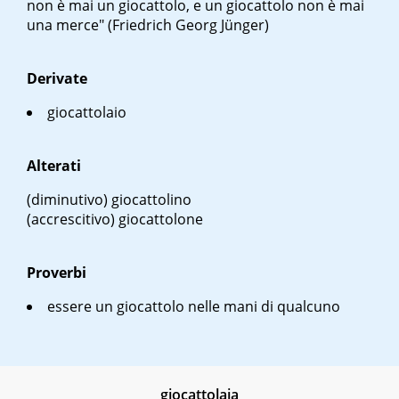
non è mai un giocattolo, e un giocattolo non è mai
una merce" (Friedrich Georg Jünger)
Derivate
giocattolaio
Alterati
(diminutivo) giocattolino
(accrescitivo) giocattolone
Proverbi
essere un giocattolo nelle mani di qualcuno
giocattolaia