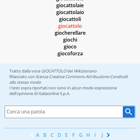
giocattolaie
giocattolaio
giocattoli
giocattolo
giocherellare
giochi
gioco
giocoforza
Tratto dalla voce
GIOCATTOLO
del
Wikizionario
Rilasciato con
licenza Creative Commons Attribuzione-Condividi
allo stesso modo
I testi sopra riportati non sono in alcun modo espressione
dell’opinione di Italiaonline S.p.A.
A
B
C
D
E
F
G
H
I
J
K
L
M
N