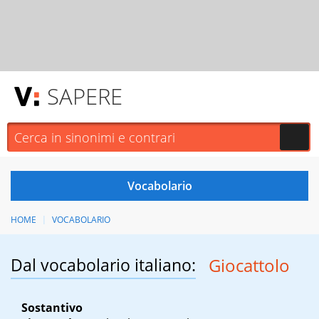
SAPERE
HOME
VOCABOLARIO
Dal vocabolario italiano:
Giocattolo
Sostantivo