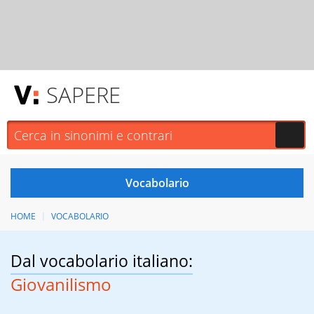
SAPERE
HOME
VOCABOLARIO
Dal vocabolario italiano:
Giovanilismo