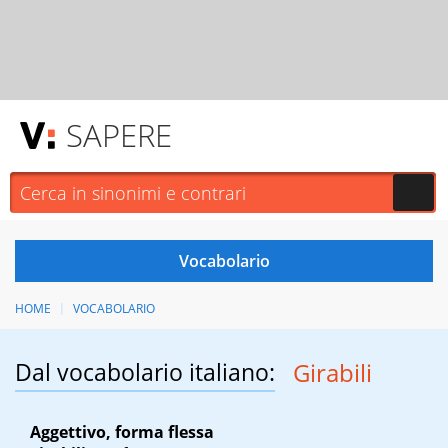
SAPERE
HOME
VOCABOLARIO
Dal vocabolario italiano:
Girabili
Aggettivo, forma flessa