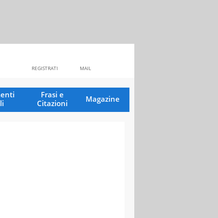
REGISTRATI
MAIL
enti
Frasi e
Magazine
li
Citazioni