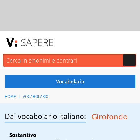
SAPERE
HOME
VOCABOLARIO
Dal vocabolario italiano:
Girotondo
Sostantivo