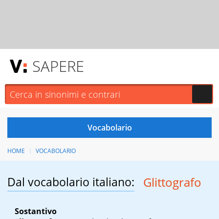
SAPERE
HOME
VOCABOLARIO
Dal vocabolario italiano:
Glittografo
Sostantivo