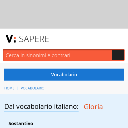
SAPERE
HOME
VOCABOLARIO
Dal vocabolario italiano:
Gloria
Sostantivo