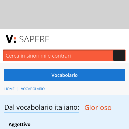
SAPERE
HOME
VOCABOLARIO
Dal vocabolario italiano:
Glorioso
Aggettivo