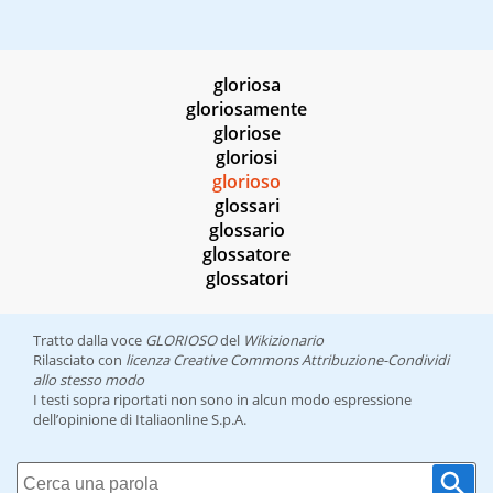
gloriosa
gloriosamente
gloriose
gloriosi
glorioso
glossari
glossario
glossatore
glossatori
Tratto dalla voce
GLORIOSO
del
Wikizionario
Rilasciato con
licenza Creative Commons Attribuzione-Condividi
allo stesso modo
I testi sopra riportati non sono in alcun modo espressione
dell’opinione di Italiaonline S.p.A.