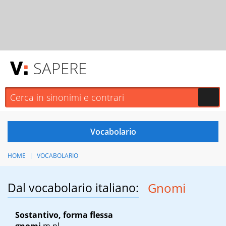
SAPERE
HOME
VOCABOLARIO
Dal vocabolario italiano:
Gnomi
Sostantivo, forma flessa