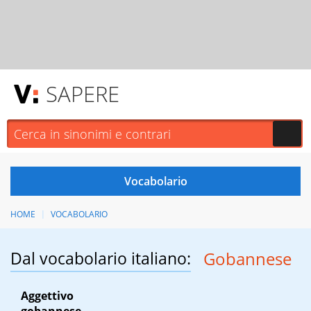
SAPERE
HOME
VOCABOLARIO
Dal vocabolario italiano:
Gobannese
Aggettivo