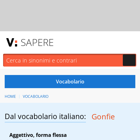
SAPERE
HOME
VOCABOLARIO
Dal vocabolario italiano:
Gonfie
Aggettivo, forma flessa