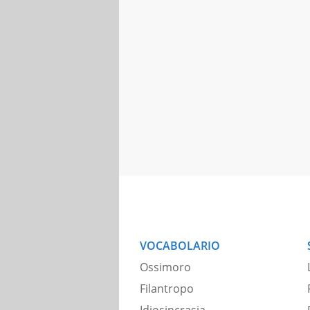
VOCABOLARIO
Ossimoro
Filantropo