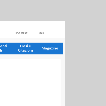
REGISTRATI
MAIL
enti
Frasi e
Magazine
li
Citazioni